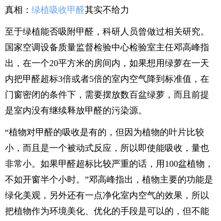
真相：
绿植吸收甲醛
其实不给力
至于绿植能否吸附甲醛，科研人员曾做过相关研究。
国家空调设备质量监督检验中心检验室主任邓高峰指
出，在一个20平方米的房间内，如果想用绿萝在一天
内把甲醛超标3倍或者5倍的室内空气降到标准值，在
门窗密闭的条件下，需要摆放数百盆绿萝，而且前提
是室内没有继续释放甲醛的污染源。
“植物对甲醛的吸收是有的，但因为植物的叶片比较
小，而且是一个被动式反应，所以即使能吸收，量也
非常小。如果甲醛超标比较严重的话，用100盆植物，
不如开窗半个小时。”邓高峰指出，植物主要的功能是
绿化美观，另外还有一点净化室内空气的效果，所以
把植物作为环境美化、优化的手段是可以的，但不能