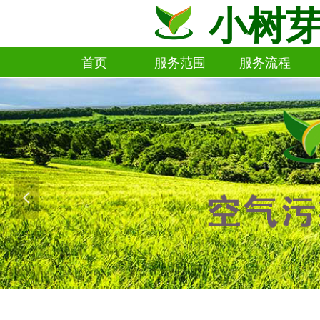
小树
首页
服务范围
服务流程
首页
服务范围
服务流程
넳