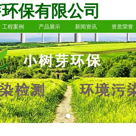
芽环保有限公司
工程案例
产品展示
新闻资讯
资质荣誉
工程案例
产品展示
新闻资讯
资质荣誉