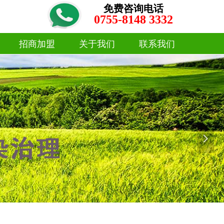
免费咨询电话
0755-8148 3332
招商加盟
关于我们
联系我们
招商加盟
关于我们
联系我们
넲