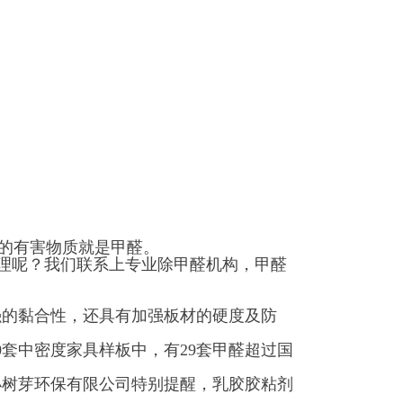
的有害物质就是甲醛。
理呢？我们联系上专业除甲醛机构，甲醛
的黏合性，还具有加强板材的硬度及防
套中密度家具样板中，有29套甲醛超过国
树芽环保有限公司特别提醒，乳胶胶粘剂