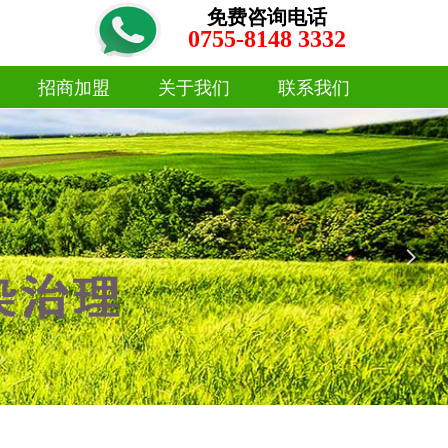
免费咨询电话
0755-8148 3332
招商加盟
关于我们
联系我们
招商加盟
关于我们
联系我们
넲