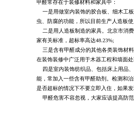
甲醛常存在于装修材料和家具中：
一是用做室内装饰的胶合板、细木工板
虫、防腐的功能，所以目前生产人造板使
二是用人造板制造的家具。北京市消费者
家有关标准，超标率高达48.23%;
三是含有甲醛成分的其他各类装饰材料
在装饰装修中广泛用于木器工程和墙面处
四是室内装饰纺织品、包括床上用品、
能，常加入一些含有甲醛助剂。检测和治
是否超标的情况下不要立即入住，如果发
甲醛危害不容忽视，大家应该提高防范