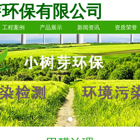
芽环保有限公司
工程案例
产品展示
新闻资讯
资质荣誉
工程案例
产品展示
新闻资讯
资质荣誉