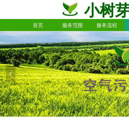
小树
首页
服务范围
服务流程
首页
服务范围
服务流程
넳