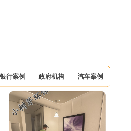
银行案例
政府机构
汽车案例