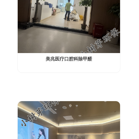
美兆医疗口腔科除甲醛