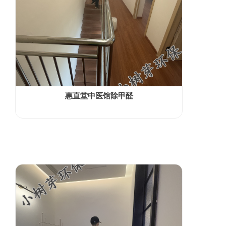
惠直堂中医馆除甲醛