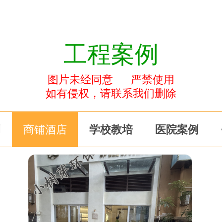
工程案例
图片未经同意 严禁使用
如有侵权，请联系我们删除
例
商铺酒店
学校教培
医院案例