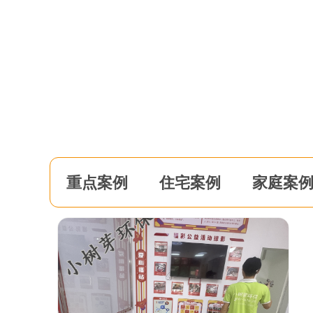
重点案例
住宅案例
家庭案