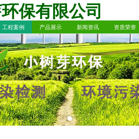
芽环保有限公司
工程案例
产品展示
新闻资讯
资质荣誉
工程案例
产品展示
新闻资讯
资质荣誉