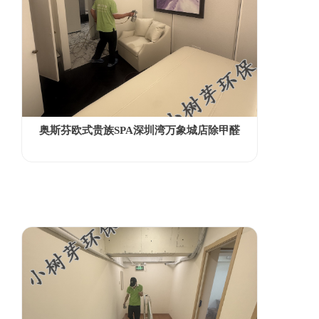
奥斯芬欧式贵族SPA深圳湾万象城店除甲醛