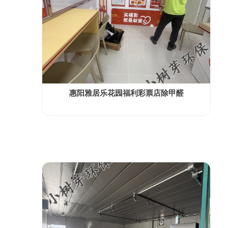
惠阳雅居乐花园福利彩票店除甲醛