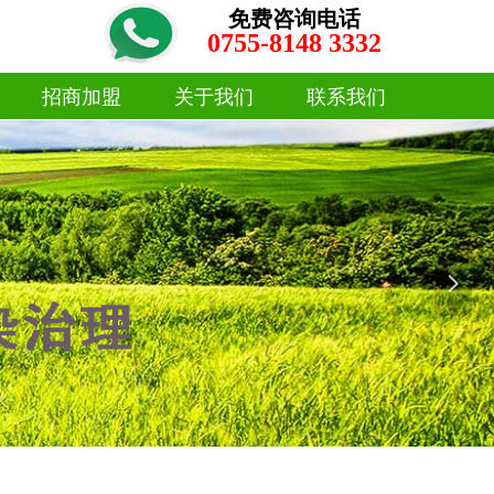
免费咨询电话
0755-8148 3332
招商加盟
关于我们
联系我们
招商加盟
关于我们
联系我们
넲