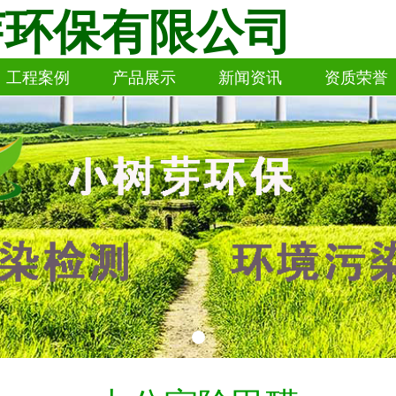
芽环保有限公司
工程案例
产品展示
新闻资讯
资质荣誉
工程案例
产品展示
新闻资讯
资质荣誉