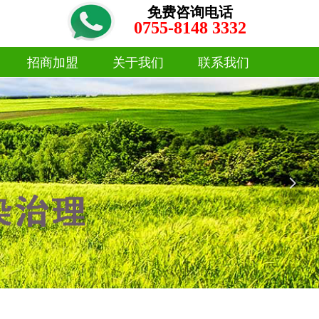
免费咨询电话
0755-8148 3332
招商加盟
关于我们
联系我们
招商加盟
关于我们
联系我们
넲