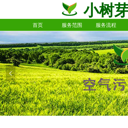
小树
首页
服务范围
服务流程
首页
服务范围
服务流程
넳