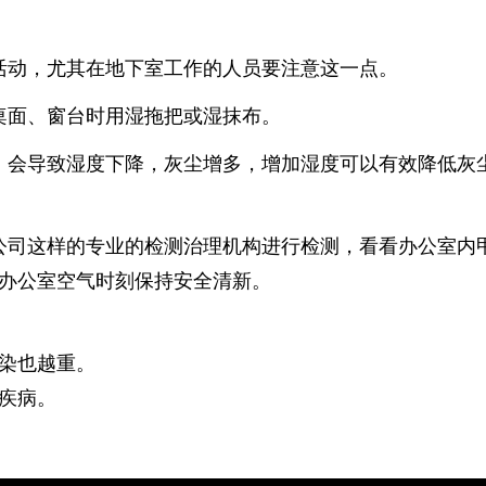
活动，尤其在地下室工作的人员要注意这一点。
桌面、窗台时用湿拖把或湿抹布。
，会导致湿度下降，灰尘增多，增加湿度可以有效降低灰
公司这样的专业的检测治理机构进行检测，看看办公室内甲
办公室空气时刻保持安全清新。
染也越重。
疾病。