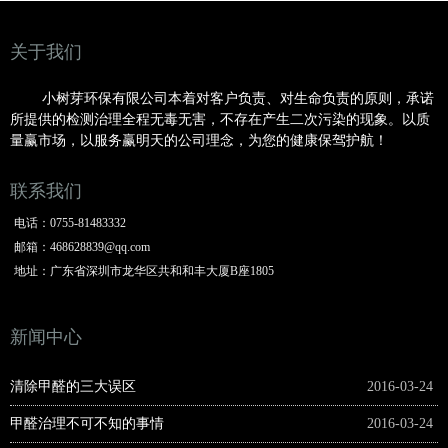
关于我们
小树芽环保有限公司本着对客户负责、对生命负责的原则，承诺
所提供的检测治理全程无毒无害，不存在产生二次污染的现象。以质
量赢市场，以服务赢明
天的公司理念，为您的健康保驾护航！
联系我们
电话：
0755-81483332
邮箱：
468628839@qq.com
地址：
广东省深圳市龙华区共和和丰大厦B座1805
新闻中心
清除甲醛的三大误区
2016-03-24
甲醛治理不可不知的事情
2016-03-24