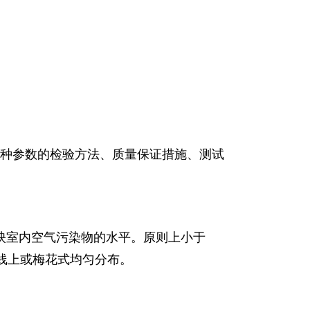
种参数的检验方法、质量保证措施、测试
映室内空气污染物的水平。原则上小于
对角线上或梅花式均匀分布。