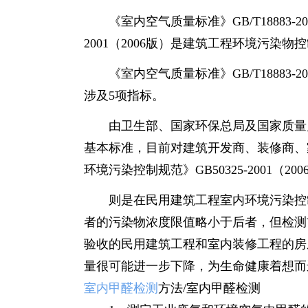
《室内空气质量标准》GB/T18883-
2001（2006版）是建筑工程环境污染物
《室内空气质量标准》GB/T18883-20
涉及5项指标。
由卫生部、国家环保总局及国家质量监督检
基本标准，目前对建筑开发商、装修商、
环境污染控制规范》GB50325-2001
则是在民用建筑工程室内环境污染控制
者的污染物浓度限值略小于后者，但检测
验收的民用建筑工程和室内装修工程的房
量很可能进一步下降，为生命健康着想而
室内甲醛检测
方法/室内甲醛检测