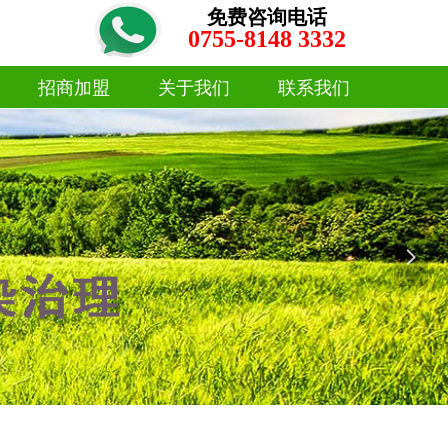
免费咨询电话
0755-8148 3332
招商加盟
关于我们
联系我们
招商加盟
关于我们
联系我们
넲