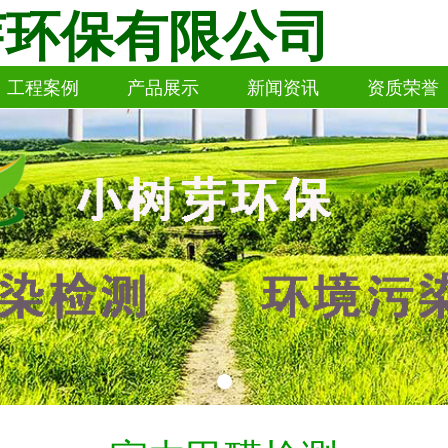
芽环保有限公司
工程案例
产品展示
新闻资讯
资质荣誉
工程案例
产品展示
新闻资讯
资质荣誉