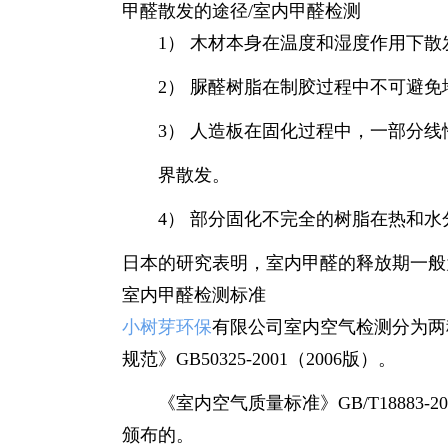
甲醛散发的途径/室内甲醛检测
1） 木材本身在温度和湿度作用下散
2） 脲醛树脂在制胶过程中不可避免
3） 人造板在固化过程中，一部分线
界散发。
4） 部分固化不完全的树脂在热和水
日本的研究表明，室内甲醛的释放期一般为
室内甲醛检测标准
小树芽环保
有限公司室内空气检测分为两种
规范》GB50325-2001（2006版）。
《室内空气质量标准》GB/T18883-2
颁布的。