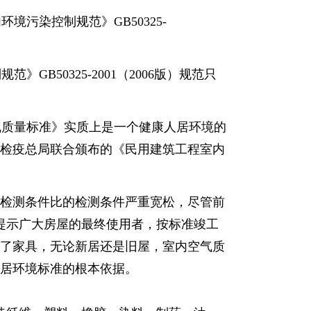
境污染控制规范》GB50325-
GB50325-2001（2006版）规范只
空气质量标准》实质上是一个健康人居环境的
检疫总局联合颁布的《民用建筑工程室内
检测条件比的检测条件严重宽松，尽管前
提示广大房屋的最终使用者，按标准竣工
了家具，无论新居还是旧屋，室内空气质
居环境标准的根本依据。