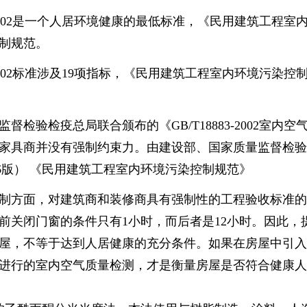
2002是一个人居环境健康的最低标准，《民用建筑工程室内环
控制规范。
02标准涉及19项指标，《民用建筑工程室内环境污染控制规范》
验检疫总局联合颁布的《GB/T18883-2002室内
家具商并没有强制约束力。由建设部、国家质量监督检验
（2006版） 《民用建筑工程室内环境污染控制规范》
方面，对建筑商和装修商具有强制性的工程验收标准的
前关闭门窗的条件只有1小时，而后者是12小时。因此，
屋，不等于达到人居健康的充分条件。如果在房屋中引入
进行的室内空气质量检测，才是衡量房屋是否符合健康人