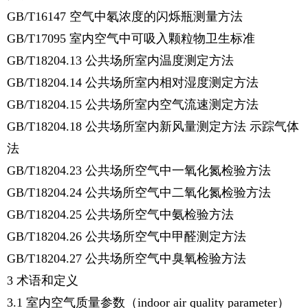
GB/T16147 空气中氡浓度的闪烁瓶测量方法
GB/T17095 室内空气中可吸入颗粒物卫生标准
GB/T18204.13 公共场所室内温度测定方法
GB/T18204.14 公共场所室内相对湿度测定方法
GB/T18204.15 公共场所室内空气流速测定方法
GB/T18204.18 公共场所室内新风量测定方法 示踪气体
法
GB/T18204.23 公共场所空气中一氧化氮检验方法
GB/T18204.24 公共场所空气中二氧化氮检验方法
GB/T18204.25 公共场所空气中氨检验方法
GB/T18204.26 公共场所空气中甲醛测定方法
GB/T18204.27 公共场所空气中臭氧检验方法
3 术语和定义
3.1 室内空气质量参数（indoor air quality parameter）