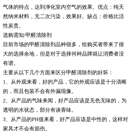
气体的特点，达到净化室内空气的效果。优点：纯天
然纳米材料，无二次污染，效果好。缺点：价格比活
性炭贵。
选购需知/甲醛清除剂
目前市场的甲醛清除剂品种很多，给购买者带来了很
大的选择余地，但是对于选择何种品牌就让消费者没
有谱。
主要从以下几个方面来区分甲醛清除剂的好坏：
1、从外观来看，好的产品，它的外观应该是十分清晰
的，而且包装不会有外漏现像。
2、从产品的气味来闻，好产品应该是无色无味的，为
透明的水状态，部分有谈香味。
3、从产品的PH值来看，好产品应该是中性的，这样对
家具才不会有损伤。