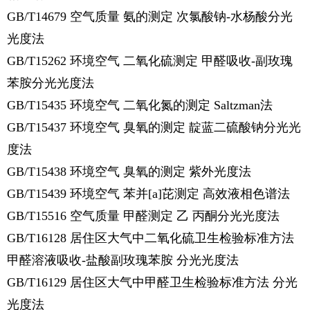
GB/T14679 空气质量 氨的测定 次氯酸钠-水杨酸分光
光度法
GB/T15262 环境空气 二氧化硫测定 甲醛吸收-副玫瑰
苯胺分光光度法
GB/T15435 环境空气 二氧化氮的测定 Saltzman法
GB/T15437 环境空气 臭氧的测定 靛蓝二硫酸钠分光光
度法
GB/T15438 环境空气 臭氧的测定 紫外光度法
GB/T15439 环境空气 苯并[a]芘测定 高效液相色谱法
GB/T15516 空气质量 甲醛测定 乙 丙酮分光光度法
GB/T16128 居住区大气中二氧化硫卫生检验标准方法
甲醛溶液吸收-盐酸副玫瑰苯胺 分光光度法
GB/T16129 居住区大气中甲醛卫生检验标准方法 分光
光度法