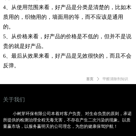
4、从使用范围来看，好产品是分类是清楚的，比如木
质用的，织物用的，墙面用的等，而不应该是通用
的。
5、从价格来看，好产品的价格是不低的，但并不是说
贵的就是好产品。
6、最后从效果来看，好产品是见效很快的，而且不会
反弹。
首页
ꄲ
甲醛清除剂知识
关于我们
小树芽环保有限公司本着对客户负责、对生命负责的原则，承诺
所提供的检测治理全程无毒无害，不存在产生二次污染的现象。以质
量赢市场，以服务赢明
天的公司理念，为您的健康保驾护航！