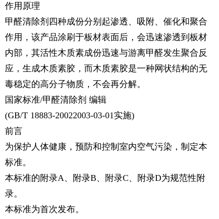
作用原理
甲醛清除剂四种成份分别起渗透、吸附、催化和聚合
作用，该产品涂刷于板材表面后，会迅速渗透到板材
内部，其活性木质素成份迅速与游离甲醛发生聚合反
应，生成木质素胶，而木质素胶是一种网状结构的无
毒稳定的高分子物质，不会再分解。
国家标准/甲醛清除剂 编辑
(GB/T 18883-20022003-03-01实施)
前言
为保护人体健康，预防和控制室内空气污染，制定本
标准。
本标准的附录A、附录B、附录C、附录D为规范性附
录。
本标准为首次发布。