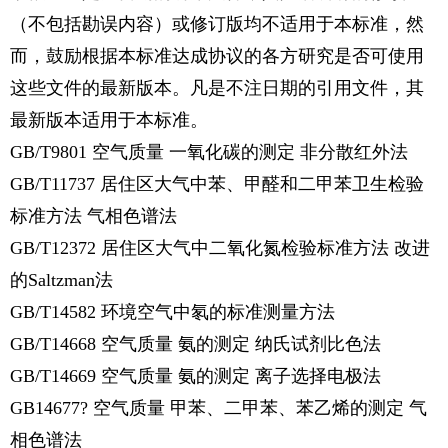
（不包括勘误内容）或修订版均不适用于本标准，然
而，鼓励根据本标准达成协议的各方研究是否可使用
这些文件的最新版本。凡是不注日期的引用文件，其
最新版本适用于本标准。
GB/T9801 空气质量 一氧化碳的测定 非分散红外法
GB/T11737 居住区大气中苯、甲醛和二甲苯卫生检验
标准方法 气相色谱法
GB/T12372 居住区大气中二氧化氮检验标准方法 改进
的Saltzman法
GB/T14582 环境空气中氡的标准测量方法
GB/T14668 空气质量 氨的测定 纳氏试剂比色法
GB/T14669 空气质量 氨的测定 离子选择电极法
GB14677? 空气质量 甲苯、二甲苯、苯乙烯的测定 气
相色谱法