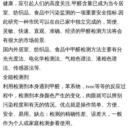
健康，应引起人们的高度关注.甲醛含量已成为当今居
室、纺织品、食品中污染监测的一项重要安全指标.因
此研究一种市民可以在自己家中独立完成的，简便、
灵敏、快速、直观、准确、经济的甲醛检测方法将会
有很大的市场前景.
国内外居室、纺织品、食品中甲醛检测方法主要有分
光光度法、电化学检测法、气相色谱法、液相色谱
法、传感器法等.
全能检测剂
利用检测剂本身遇到甲醛，苯系物，tvoc等等的反应过
程中，检测剂本身颜色产生的变化，肉眼就可以辨别
污染程度和有无的情况。优点就是操作简单、方便、
安全、易用。缺点：检测的精确性差、误差大，一般
作为个人或家庭检测参看使用。