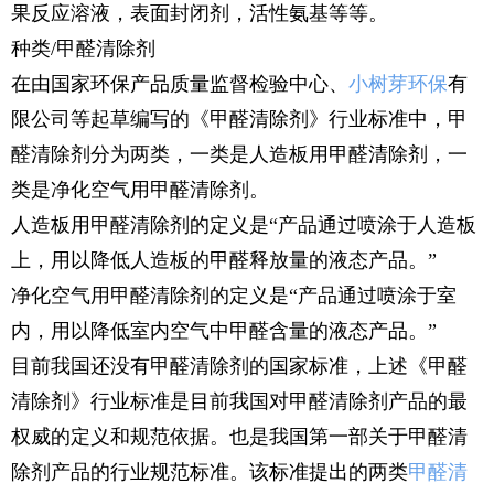
果反应溶液，表面封闭剂，活性氨基等等。
种类/甲醛清除剂
在由国家环保产品质量监督检验中心、
小树芽环保
有
限公司等起草编写的《甲醛清除剂》行业标准中，甲
醛清除剂分为两类，一类是人造板用甲醛清除剂，一
类是净化空气用甲醛清除剂。
人造板用甲醛清除剂的定义是“产品通过喷涂于人造板
上，用以降低人造板的甲醛释放量的液态产品。”
净化空气用甲醛清除剂的定义是“产品通过喷涂于室
内，用以降低室内空气中甲醛含量的液态产品。”
目前我国还没有甲醛清除剂的国家标准，上述《甲醛
清除剂》行业标准是目前我国对甲醛清除剂产品的最
权威的定义和规范依据。也是我国第一部关于甲醛清
除剂产品的行业规范标准。该标准提出的两类
甲醛清