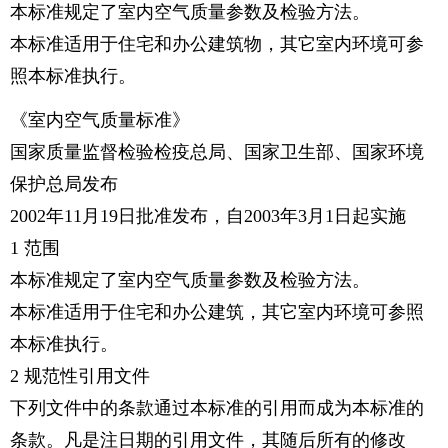
本标准规定了室内空气质量参数及检验方法。
本标准适用于住宅和办公建筑物，其它室内环境可参
照本标准执行。
《室内空气质量标准》
国家质量监督检验检疫总局、国家卫生部、国家环境
保护总局发布
2002年11月19日批准发布，自2003年3月1日起实施
1 范围
本标准规定了室内空气质量参数及检验方法。
本标准适用于住宅和办公建筑，其它室内环境可参照
本标准执行。
2 规范性引用文件
下列文件中的条款通过本标准的引用而成为本标准的
条款。凡是注日期的引用文件，其随后所有的修改