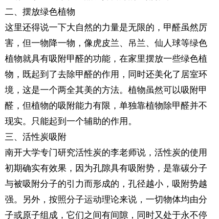
二、摆放绿色植物
这里还得说一下大自然的力量是无限的，甲醛虽然厉
害，但一物降一物，像虎皮兰、吊兰、仙人球等绿色
植物就具有吸附甲醛的功能，在家里摆放一些绿色植
物，既起到了去除甲醛的作用，同时还美化了居室环
境，这是一个两全其美的方法。植物虽然可以吸附甲
醛，但植物的吸附能力有限，单独靠植物除甲醛并不
现实。只能起到一个辅助的作用。
三、活性炭吸附
南开大学专门研究活性炭的李老师说，活性炭的使用
初期确实有效果，因为孔隙具有吸附势，是靠碳分子
与被吸附分子的引力而形成的，孔径越小，吸附势越
强。另外，按照分子运动理论来说，一切物体均由分
子或原子组成，它们之间有间隙，同时又处于永不停