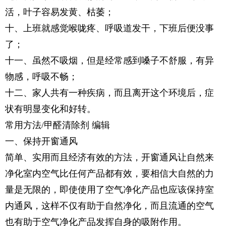
活，叶子容易发黄、枯萎；
十、上班就感觉喉咙疼、呼吸道发干，下班后便没事
了；
十一、虽然不吸烟，但是经常感到嗓子不舒服，有异
物感，呼吸不畅；
十二、家人共有一种疾病，而且离开这个环境后，症
状有明显变化和好转。
常用方法/甲醛清除剂 编辑
一、保持开窗通风
简单、实用而且经济有效的方法，开窗通风让自然来
净化室内空气比任何产品都有效，要相信大自然的力
量是无限的，即使使用了空气净化产品也应该保持室
内通风，这样不仅有助于自然净化，而且流通的空气
也有助于空气净化产品发挥自身的吸附作用。