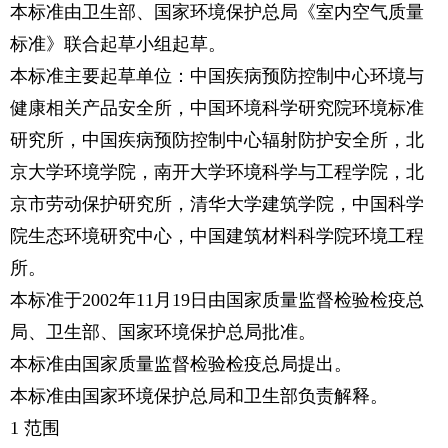
本标准由卫生部、国家环境保护总局《室内空气质量
标准》联合起草小组起草。
本标准主要起草单位：中国疾病预防控制中心环境与
健康相关产品安全所，中国环境科学研究院环境标准
研究所，中国疾病预防控制中心辐射防护安全所，北
京大学环境学院，南开大学环境科学与工程学院，北
京市劳动保护研究所，清华大学建筑学院，中国科学
院生态环境研究中心，中国建筑材料科学院环境工程
所。
本标准于2002年11月19日由国家质量监督检验检疫总
局、卫生部、国家环境保护总局批准。
本标准由国家质量监督检验检疫总局提出。
本标准由国家环境保护总局和卫生部负责解释。
1 范围