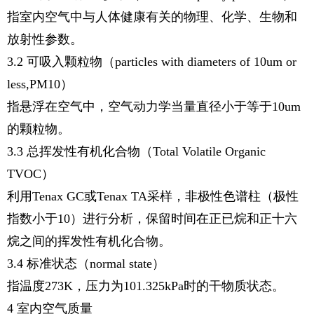
指室内空气中与人体健康有关的物理、化学、生物和
放射性参数。
3.2 可吸入颗粒物（particles with diameters of 10um or
less,PM10）
指悬浮在空气中，空气动力学当量直径小于等于10um
的颗粒物。
3.3 总挥发性有机化合物（Total Volatile Organic
TVOC）
利用Tenax GC或Tenax TA采样，非极性色谱柱（极性
指数小于10）进行分析，保留时间在正已烷和正十六
烷之间的挥发性有机化合物。
3.4 标准状态（normal state）
指温度273K，压力为101.325kPa时的干物质状态。
4 室内空气质量