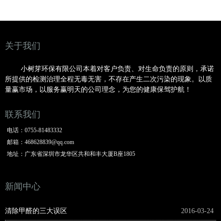
关于我们
小树芽环保有限公司本着对客户负责、对生命负责的原则，承诺
所提供的检测治理全程无毒无害，不存在产生二次污染的现象。以质
量赢市场，以服务赢明
天的公司理念，为您的健康保驾护航！
联系我们
电话：
0755-81483332
邮箱：
468628839@qq.com
地址：
广东省深圳市龙华区共和和丰大厦B座1805
新闻中心
清除甲醛的三大误区
2016-03-24