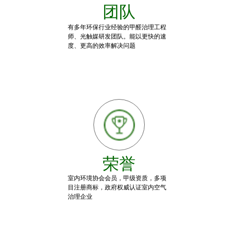
团队
有多年环保行业经验的甲醛治理工程
师、光触媒研发团队。能以更快的速
度、更高的效率解决问题
荣誉
室内环境协会会员，甲级资质，多项
目注册商标，政府权威认证室内空气
治理企业