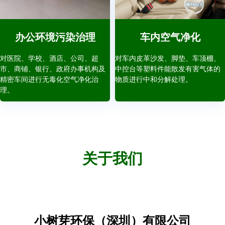
办公环境污染治理
车内空气净化
对医院、学校、酒店、公司、超
对车内皮革沙发、脚垫、车顶棚、
市、商铺、银行、政府办事机构及
中控台等塑料件能散发有害气体的
精密车间进行无毒化空气净化治
物质进行中和分解处理。
理。
关于我们
小树芽环保（深圳）有限公司