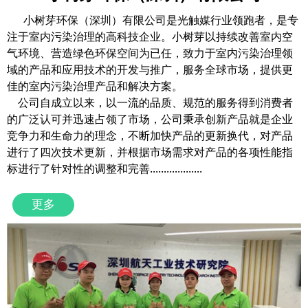
小树芽环保（深圳）有限公司是光触媒行业领跑者，是专
注于室内污染治理的高科技企业。小树芽以持续改善室内空
气环境、营造绿色环保空间为已任，致力于室内污染治理领
域的产品和应用技术的开发与推广，服务全球市场，提供更
佳的室内污染治理产品和解决方案。
公司自成立以来，以一流的品质、规范的服务得到消费者
的广泛认可并迅速占领了市场，公司秉承创新产品就是企业
竞争力和生命力的理念，不断加快产品的更新换代，对产品
进行了四次技术更新，并根据市场需求对产品的各项性能指
标进行了针对性的调整和完善...................
更多