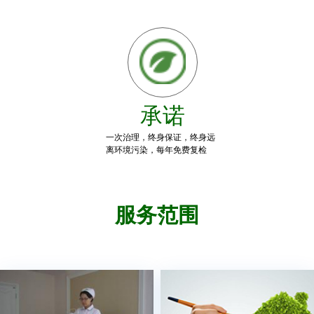
承诺
一次治理，终身保证，终身远
离环境污染，每年免费复检
服务范围