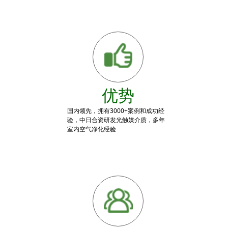
优势
国内领先，拥有3000+案例和成功经
验，中日合资研发光触媒介质，多年
室内空气净化经验